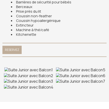
Barrières de sécurité pour bébés
Berceaux
Prise près du lit
Coussin non-feather
Coussin hypoallergénique
Extincteur
Machine à thé/café
Kitchenette
RESERVEZ