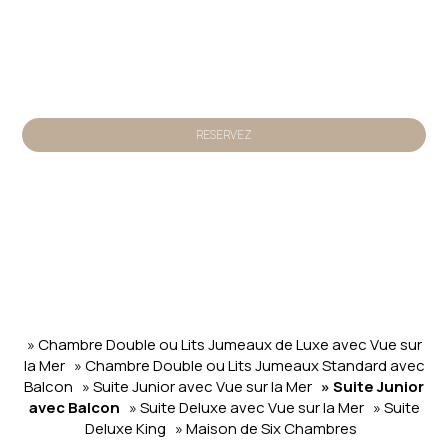
Faites une réservation
RESERVEZ
» Chambre Double ou Lits Jumeaux de Luxe avec Vue sur
la Mer
» Chambre Double ou Lits Jumeaux Standard avec
Balcon
» Suite Junior avec Vue sur la Mer
» Suite Junior
avec Balcon
» Suite Deluxe avec Vue sur la Mer
» Suite
Deluxe King
» Maison de Six Chambres