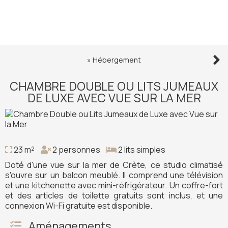
»
Hébergement
CHAMBRE DOUBLE OU LITS JUMEAUX
DE LUXE AVEC VUE SUR LA MER
23 m²
2 personnes
2 lits simples
Doté d'une vue sur la mer de Crète, ce studio climatisé
s'ouvre sur un balcon meublé. Il comprend une télévision
et une kitchenette avec mini-réfrigérateur. Un coffre-fort
et des articles de toilette gratuits sont inclus, et une
connexion Wi-Fi gratuite est disponible.
Aménagements