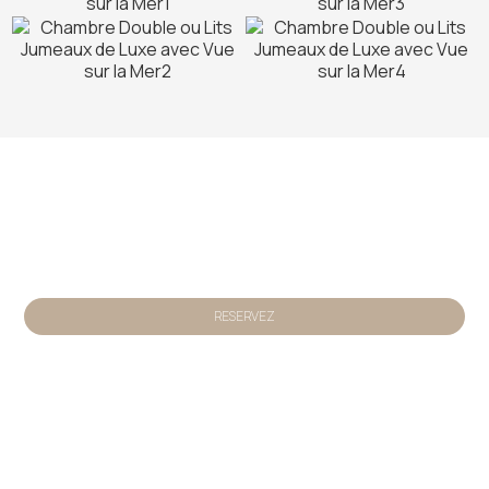
Faites une réservation
RESERVEZ