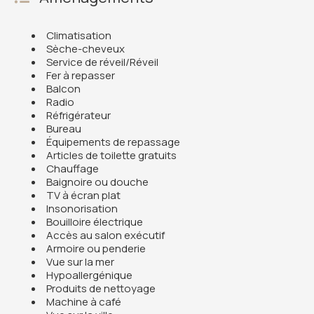
Climatisation
Sèche-cheveux
Service de réveil/Réveil
Fer à repasser
Balcon
Radio
Réfrigérateur
Bureau
Équipements de repassage
Articles de toilette gratuits
Chauffage
Baignoire ou douche
TV à écran plat
Insonorisation
Bouilloire électrique
Accès au salon exécutif
Armoire ou penderie
Vue sur la mer
Hypoallergénique
Produits de nettoyage
Machine à café