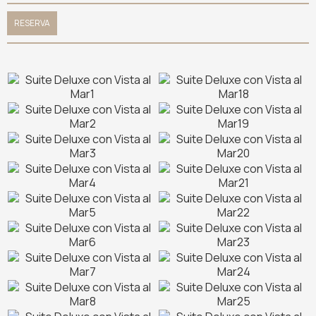
RESERVA