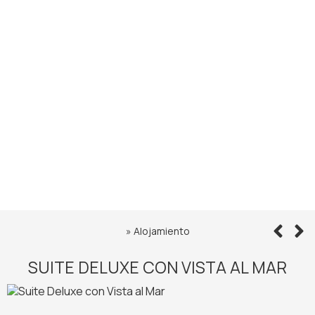
»
Alojamiento
SUITE DELUXE CON VISTA AL MAR